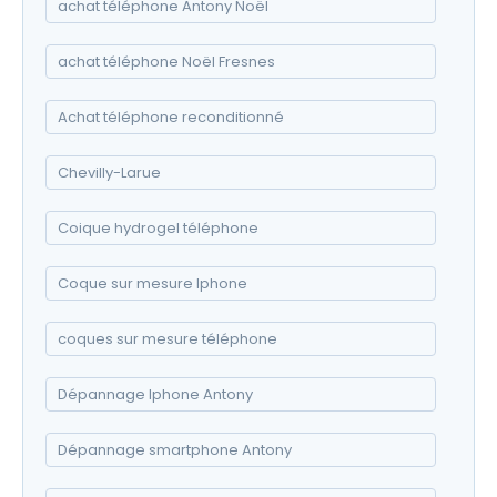
achat téléphone Antony Noël
achat téléphone Noël Fresnes
Achat téléphone reconditionné
Chevilly-Larue
Coique hydrogel téléphone
Coque sur mesure Iphone
coques sur mesure téléphone
Dépannage Iphone Antony
Dépannage smartphone Antony