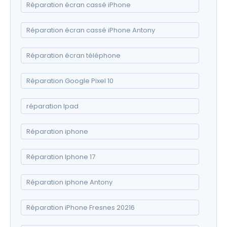
Réparation écran cassé iPhone
Réparation écran cassé iPhone Antony
Réparation écran téléphone
Réparation Google Pixel 10
réparation Ipad
Réparation iphone
Réparation Iphone 17
Réparation iphone Antony
Réparation iPhone Fresnes 20216