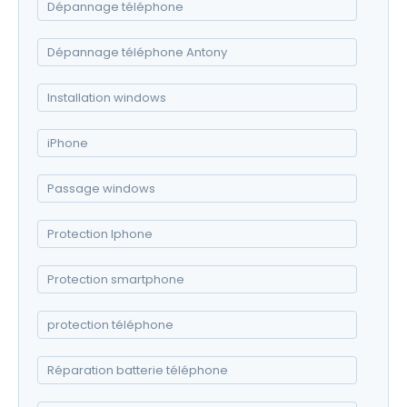
Dépannage téléphone
Dépannage téléphone Antony
Installation windows
iPhone
Passage windows
Protection Iphone
Protection smartphone
protection téléphone
Réparation batterie téléphone