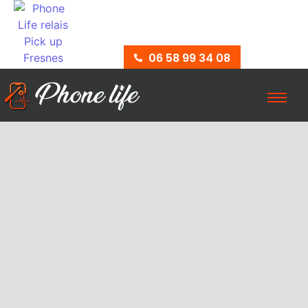
06 58 99 34 08