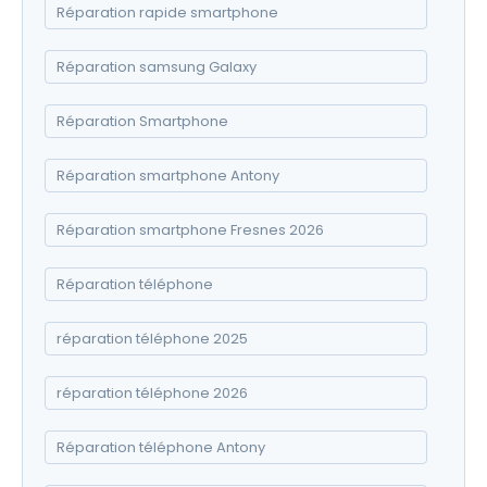
Réparation rapide smartphone
Réparation samsung Galaxy
Réparation Smartphone
Réparation smartphone Antony
Réparation smartphone Fresnes 2026
Réparation téléphone
réparation téléphone 2025
réparation téléphone 2026
Réparation téléphone Antony