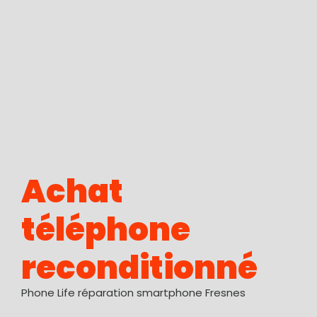
Achat
téléphone
reconditionné
Phone Life réparation smartphone Fresnes