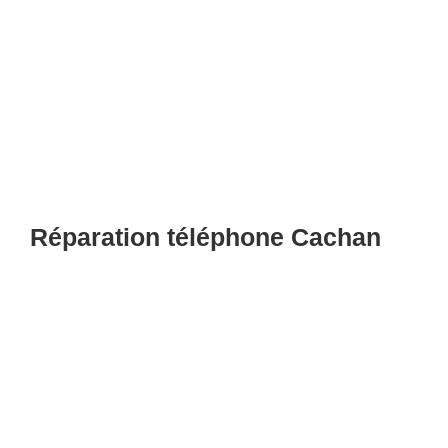
Réparation téléphone Cachan