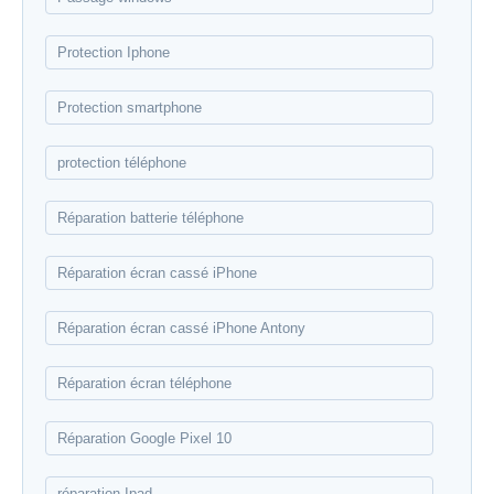
Protection Iphone
Protection smartphone
protection téléphone
Réparation batterie téléphone
Réparation écran cassé iPhone
Réparation écran cassé iPhone Antony
Réparation écran téléphone
Réparation Google Pixel 10
réparation Ipad