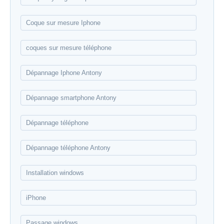
Coque sur mesure Iphone
coques sur mesure téléphone
Dépannage Iphone Antony
Dépannage smartphone Antony
Dépannage téléphone
Dépannage téléphone Antony
Installation windows
iPhone
Passage windows