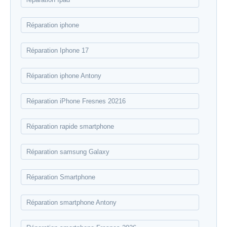
Réparation iphone
Réparation Iphone 17
Réparation iphone Antony
Réparation iPhone Fresnes 20216
Réparation rapide smartphone
Réparation samsung Galaxy
Réparation Smartphone
Réparation smartphone Antony