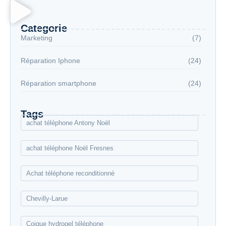
Categorie
Marketing
(7)
Réparation Iphone
(24)
Réparation smartphone
(24)
Tags
achat téléphone Antony Noël
achat téléphone Noël Fresnes
Achat téléphone reconditionné
Chevilly-Larue
Coique hydrogel téléphone