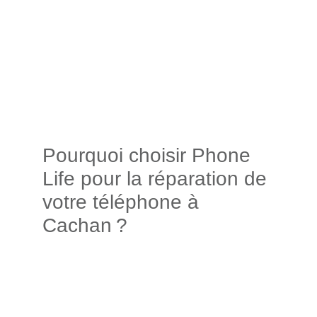
Pourquoi choisir Phone
Life pour la réparation de
votre téléphone à
Cachan ?