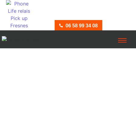
06 58 99 34 08