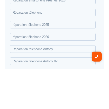
Réparation smartphone Fresnes 2026
Réparation téléphone
réparation téléphone 2025
réparation téléphone 2026
Réparation téléphone Antony
Réparation téléphone Antony 92
réparation téléphone fêtes de fin d'année
Réparation téléphone Fresnes 2026
réparation téléphone Noël