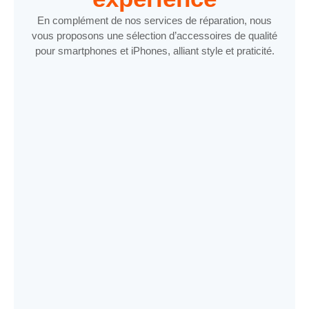
En complément de nos services de réparation, nous
vous proposons une sélection d’accessoires de qualité
pour smartphones et iPhones, alliant style et praticité.