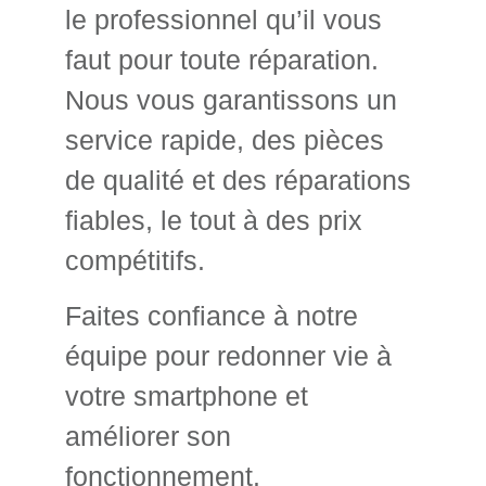
le professionnel qu’il vous
faut pour toute réparation.
Nous vous garantissons un
service rapide, des pièces
de qualité et des réparations
fiables, le tout à des prix
compétitifs.
Faites confiance à notre
équipe pour redonner vie à
votre smartphone et
améliorer son
fonctionnement.