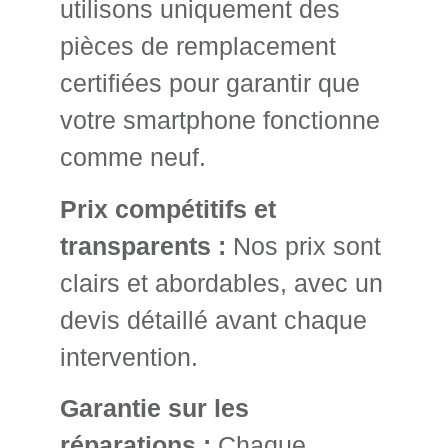
utilisons uniquement des
pièces de remplacement
certifiées pour garantir que
votre smartphone fonctionne
comme neuf.
Prix compétitifs et
transparents :
Nos prix sont
clairs et abordables, avec un
devis détaillé avant chaque
intervention.
Garantie sur les
réparations :
Chaque