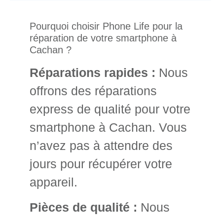
Pourquoi choisir Phone Life pour la
réparation de votre smartphone à
Cachan ?
Réparations rapides :
Nous
offrons des réparations
express de qualité pour votre
smartphone à Cachan. Vous
n’avez pas à attendre des
jours pour récupérer votre
appareil.
Pièces de qualité :
Nous