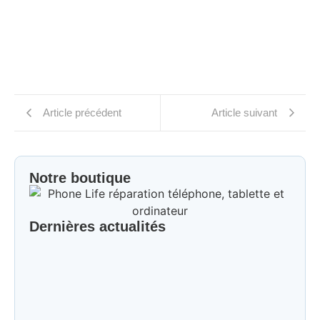
Article précédent
Article suivant
Notre boutique
Dernières actualités
Réparation iPad dernière génération dans le Val-
de-Marne