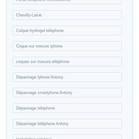
Chevilly-Larue
Coique hydrogel téléphone
Coque sur mesure Iphone
coques sur mesure téléphone
Dépannage Iphone Antony
Dépannage smartphone Antony
Dépannage téléphone
Dépannage téléphone Antony