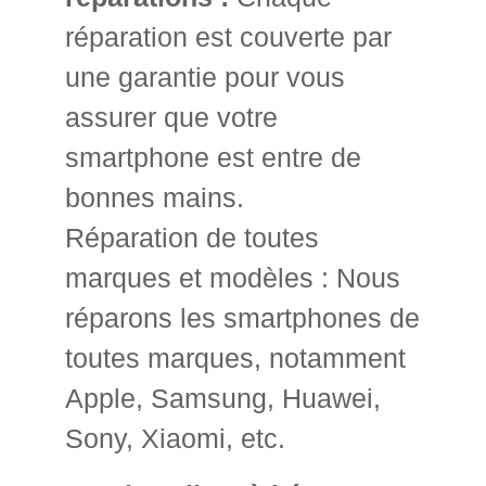
réparation est couverte par
une garantie pour vous
assurer que votre
smartphone est entre de
bonnes mains.
Réparation de toutes
marques et modèles : Nous
réparons les smartphones de
toutes marques, notamment
Apple, Samsung, Huawei,
Sony, Xiaomi, etc.