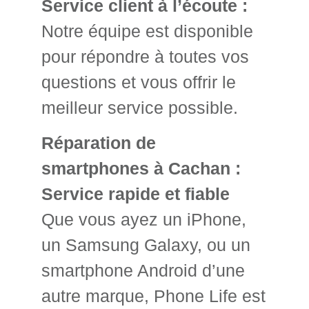
Service client à l’écoute :
Notre équipe est disponible
pour répondre à toutes vos
questions et vous offrir le
meilleur service possible.
Réparation de
smartphones à Cachan :
Service rapide et fiable
Que vous ayez un iPhone,
un Samsung Galaxy, ou un
smartphone Android d’une
autre marque, Phone Life est