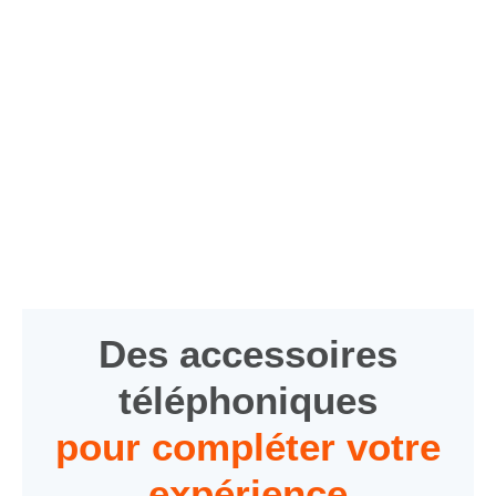
Des accessoires
téléphoniques
pour compléter votre
expérience