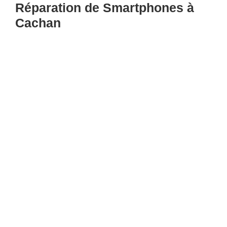
Réparation de Smartphones à
Cachan