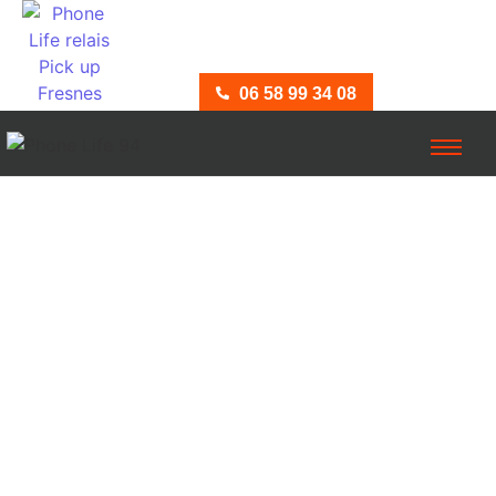
06 58 99 34 08