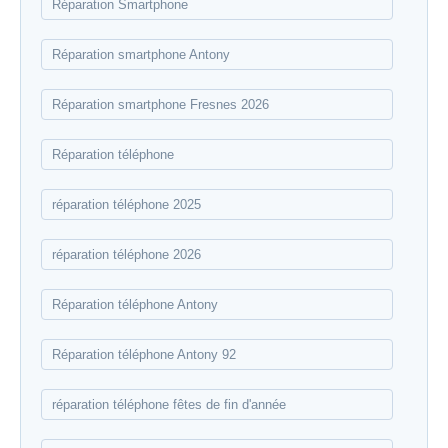
Réparation Smartphone
Réparation smartphone Antony
Réparation smartphone Fresnes 2026
Réparation téléphone
réparation téléphone 2025
réparation téléphone 2026
Réparation téléphone Antony
Réparation téléphone Antony 92
réparation téléphone fêtes de fin d'année