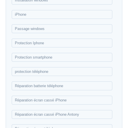
Installation windows
iPhone
Passage windows
Protection Iphone
Protection smartphone
protection téléphone
Réparation batterie téléphone
Réparation écran cassé iPhone
Réparation écran cassé iPhone Antony