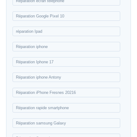
Réparation écran téléphone
Réparation Google Pixel 10
réparation Ipad
Réparation iphone
Réparation Iphone 17
Réparation iphone Antony
Réparation iPhone Fresnes 20216
Réparation rapide smartphone
Réparation samsung Galaxy